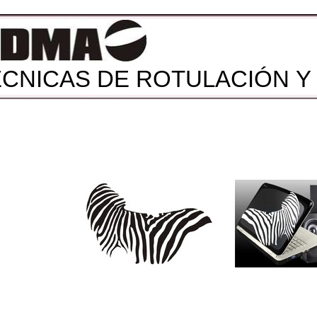
ÉCNICAS DE ROTULACIÓN Y